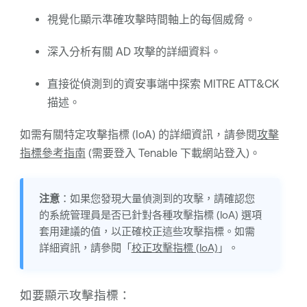
視覺化顯示準確攻擊時間軸上的每個威脅。
深入分析有關 AD 攻擊的詳細資料。
直接從偵測到的資安事端中探索 MITRE ATT&CK
描述。
如需有關特定攻擊指標 (IoA) 的詳細資訊，請參閱
攻擊
指標參考指南
(需要登入 Tenable 下載網站登入)。
注意
：如果您發現大量偵測到的攻擊，請確認您
的系統管理員是否已針對各種攻擊指標 (IoA) 選項
套用建議的值，以正確校正這些攻擊指標。如需
詳細資訊，請參閱「
校正攻擊指標 (IoA)
」。
如要顯示攻擊指標：