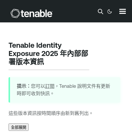
跳到主要內容
Tenable Identity
Exposure
2025 年內部部
署版本資訊
提示：
您可以
訂閱
，
Tenable
說明文件有更新
時即可收到快訊。
這些版本資訊按時間順序由新到舊列出。
全部展開