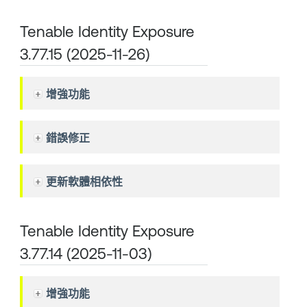
Tenable Identity Exposure
3.77.15 (2025-11-26)
增強功能
錯誤修正
更新軟體相依性
Tenable Identity Exposure
3.77.14 (2025-11-03)
增強功能