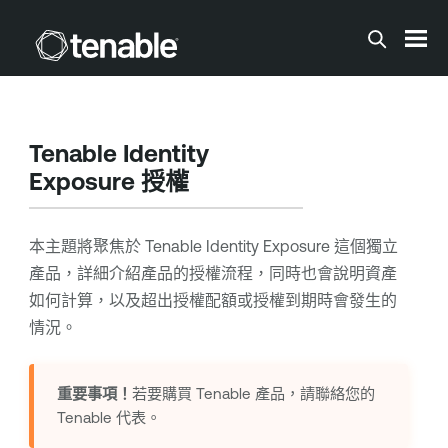
跳到主要內容
Tenable Identity
Exposure
授權
本主題將聚焦於
Tenable Identity Exposure
這個獨立
產品，詳細介紹產品的授權流程，同時也會說明資產
如何計算，以及超出授權配額或授權到期時會發生的
情況。
重要事項！
若要購買
Tenable
產品，請聯絡您的
Tenable
代表。