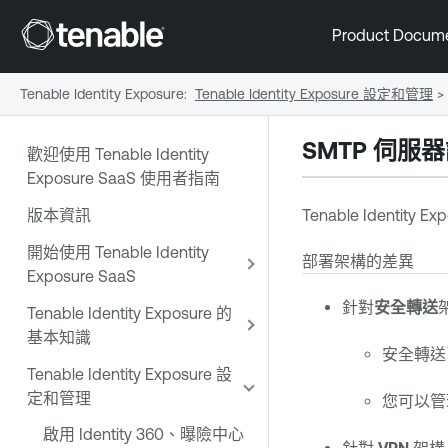
Product Docum
Tenable Identity Exposure
:
Tenable Identity Exposure 設定和管理
>
SMTP 伺服
歡迎使用 Tenable Identity
Exposure SaaS 使用者指南
版本資訊
Tenable Identity Ex
開始使用 Tenable Identity
部署架構的差異
Exposure SaaS
針對
安全轉送
Tenable Identity Exposure 的
基本知識
安全轉送
Tenable Identity Exposure 設
定和管理
您可以管理
啟用 Identity 360、曝險中心